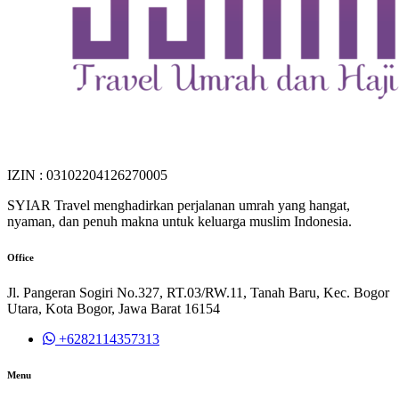
IZIN : 03102204126270005
SYIAR Travel menghadirkan perjalanan umrah yang hangat,
nyaman, dan penuh makna untuk keluarga muslim Indonesia.
Office
Jl. Pangeran Sogiri No.327, RT.03/RW.11, Tanah Baru, Kec. Bogor
Utara, Kota Bogor, Jawa Barat 16154
+6282114357313
Menu