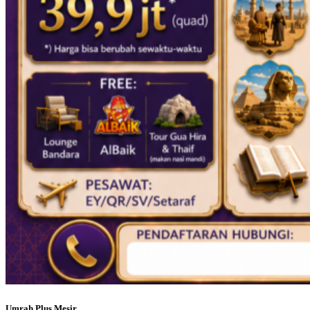
Umrah Plus Mesir