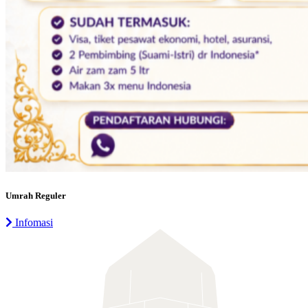
Umrah Reguler
Infomasi