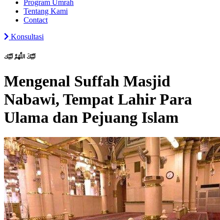
Program Umrah
Tentang Kami
Contact
Konsultasi
لَبَّيْكَ اللَّهُمَّ لَبَّيْك
Mengenal Suffah Masjid
Nabawi, Tempat Lahir Para
Ulama dan Pejuang Islam