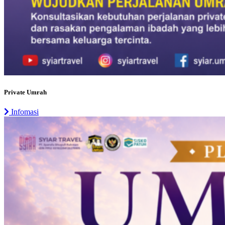
Private Umrah
Infomasi