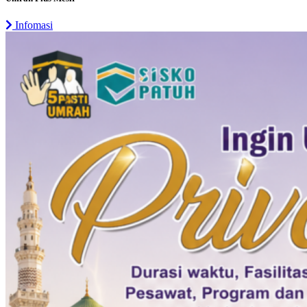
Infomasi