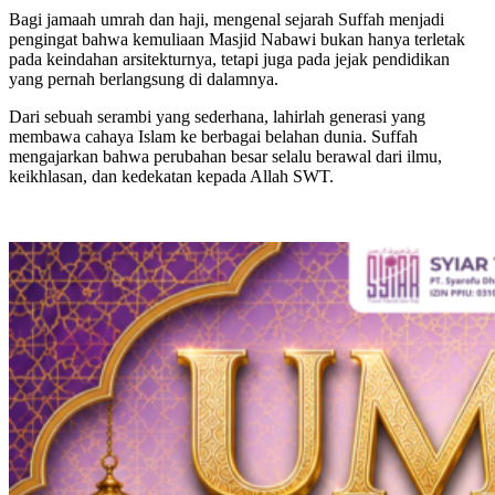
Bagi jamaah umrah dan haji, mengenal sejarah Suffah menjadi
pengingat bahwa kemuliaan Masjid Nabawi bukan hanya terletak
pada keindahan arsitekturnya, tetapi juga pada jejak pendidikan
yang pernah berlangsung di dalamnya.
Dari sebuah serambi yang sederhana, lahirlah generasi yang
membawa cahaya Islam ke berbagai belahan dunia. Suffah
mengajarkan bahwa perubahan besar selalu berawal dari ilmu,
keikhlasan, dan kedekatan kepada Allah SWT.