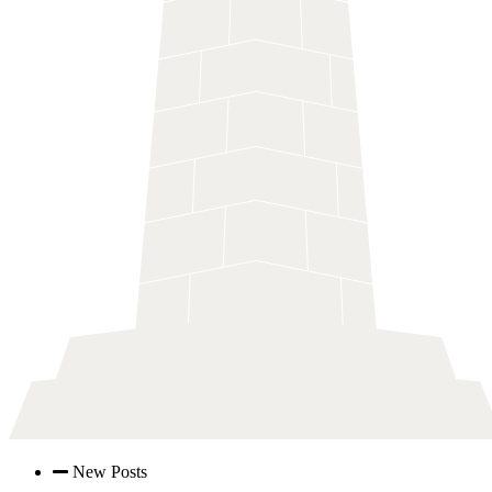
New Posts