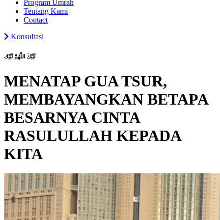
Program Umrah
Tentang Kami
Contact
Konsultasi
لَبَّيْكَ اللَّهُمَّ لَبَّيْك
MENATAP GUA TSUR,
MEMBAYANGKAN BETAPA
BESARNYA CINTA
RASULULLAH KEPADA
KITA