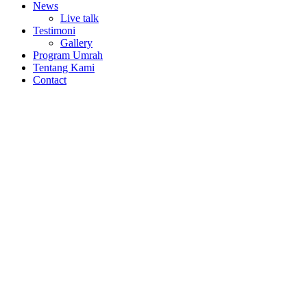
News
Live talk
Testimoni
Gallery
Program Umrah
Tentang Kami
Contact