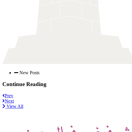
New Posts
Continue Reading
Prev
Next
View All