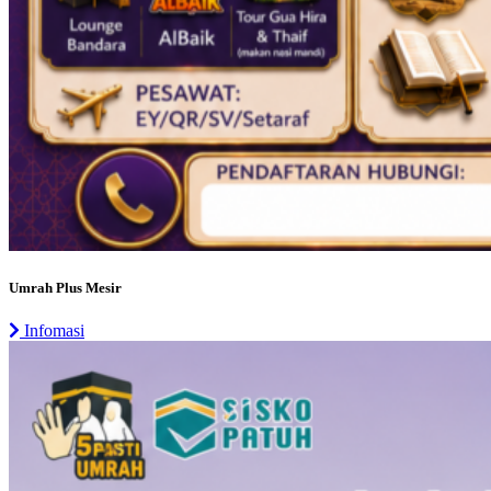
Umrah Plus Mesir
Infomasi