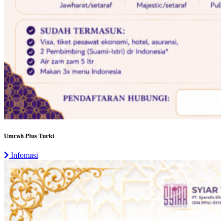
Umrah Plus Turki
Infomasi