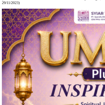
29/11/2023)