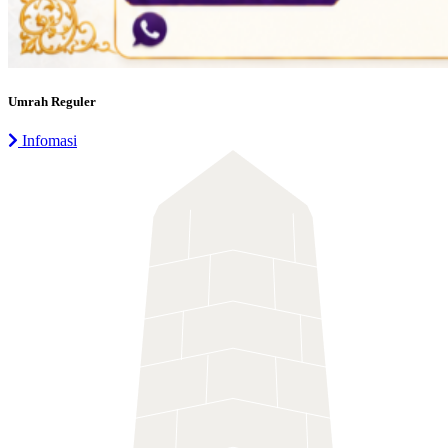
Umrah Reguler
Infomasi