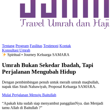
Tentang
Program
Fasilitas
Testimoni
Kontak
Konsultasi Umrah
Spiritual • Journey Keluarga SAMARA
Umrah Bukan Sekedar
Ibadah
, Tapi
Perjalanan Mengubah Hidup
Dengan pembimbingan penuh untuk meraih umrah maqbullah,
napak tilas Sirah Nabawiyah, Proposal Keluarga SAMARA.
Mulai Perjalanan Menuju Baitullah
“Apakah kita sudah siap menyambut panggilanNya. dan Menjadi
tamu Allah di Baitullah ?”