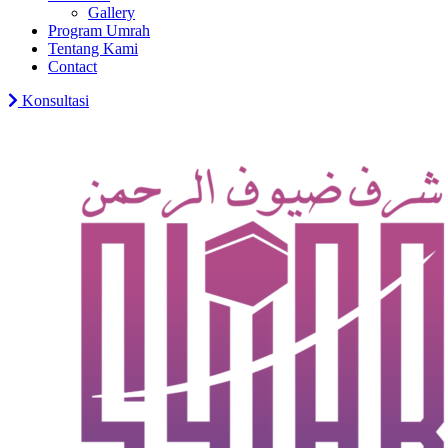
Gallery
Program Umrah
Tentang Kami
Contact
Konsultasi