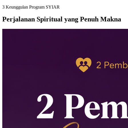
3 Keunggulan Program SYIAR
Perjalanan Spiritual yang Penuh Makna