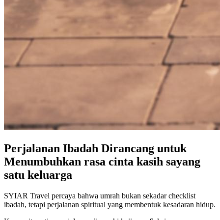
Perjalanan Ibadah Dirancang untuk
Menumbuhkan rasa cinta kasih sayang
satu keluarga
SYIAR Travel percaya bahwa umrah bukan sekadar checklist
ibadah, tetapi perjalanan spiritual yang membentuk kesadaran hidup.